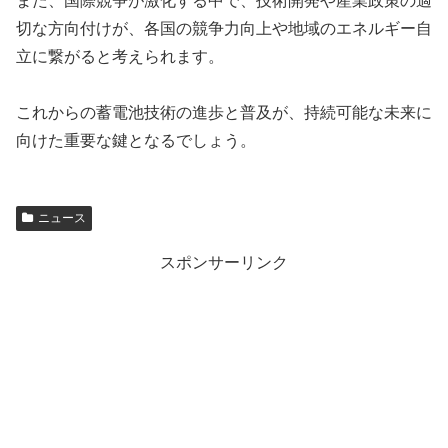
また、国際競争が激化する中で、技術開発や産業政策の適
切な方向付けが、各国の競争力向上や地域のエネルギー自
立に繋がると考えられます。
これからの蓄電池技術の進歩と普及が、持続可能な未来に
向けた重要な鍵となるでしょう。
ニュース
スポンサーリンク