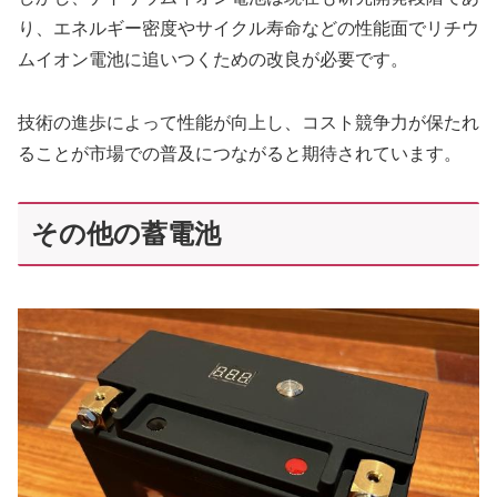
り、エネルギー密度やサイクル寿命などの性能面でリチウ
ムイオン電池に追いつくための改良が必要です。
技術の進歩によって性能が向上し、コスト競争力が保たれ
ることが市場での普及につながると期待されています。
その他の蓄電池