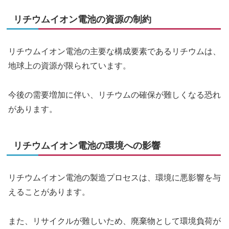
リチウムイオン電池の資源の制約
リチウムイオン電池の主要な構成要素であるリチウムは、
地球上の資源が限られています。
今後の需要増加に伴い、リチウムの確保が難しくなる恐れ
があります。
リチウムイオン電池の環境への影響
リチウムイオン電池の製造プロセスは、環境に悪影響を与
えることがあります。
また、リサイクルが難しいため、廃棄物として環境負荷が