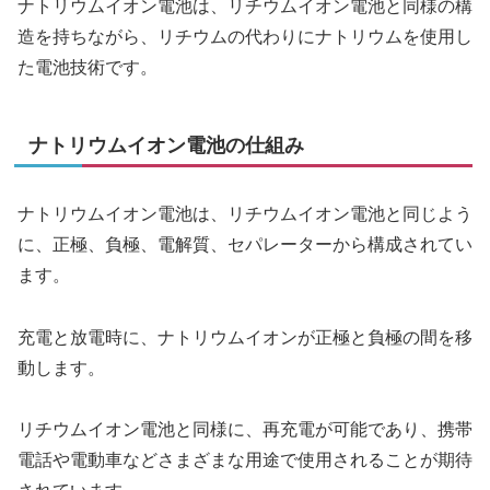
ナトリウムイオン電池は、リチウムイオン電池と同様の構
造を持ちながら、リチウムの代わりにナトリウムを使用し
た電池技術です。
ナトリウムイオン電池の仕組み
ナトリウムイオン電池は、リチウムイオン電池と同じよう
に、正極、負極、電解質、セパレーターから構成されてい
ます。
充電と放電時に、ナトリウムイオンが正極と負極の間を移
動します。
リチウムイオン電池と同様に、再充電が可能であり、携帯
電話や電動車などさまざまな用途で使用されることが期待