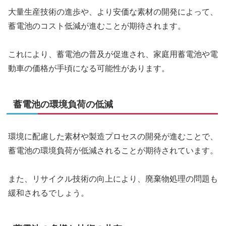
大量生産技術の進歩や、より安価な素材の開発によって、
蓄電池のコスト低減が進むことが期待されます。
これにより、蓄電池の普及が促進され、家庭用蓄電池や電
動車の価格が手頃になる可能性があります。
蓄電池の環境負荷の低減
環境に配慮した素材や製造プロセスの開発が進むことで、
蓄電池の環境負荷が低減されることが期待されています。
また、リサイクル技術の向上により、廃棄物処理の問題も
緩和されるでしょう。