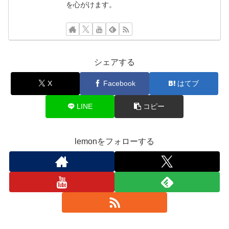
を心がけます。
シェアする
X
Facebook
はてブ
LINE
コピー
lemonをフォローする