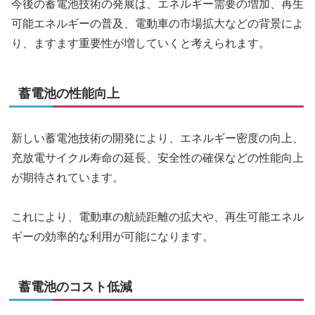
今後の蓄電池技術の発展は、エネルギー需要の増加、再生
可能エネルギーの普及、電動車の市場拡大などの背景によ
り、ますます重要性が増していくと考えられます。
蓄電池の性能向上
新しい蓄電池技術の開発により、エネルギー密度の向上、
充放電サイクル寿命の延長、安全性の確保などの性能向上
が期待されています。
これにより、電動車の航続距離の拡大や、再生可能エネル
ギーの効率的な利用が可能になります。
蓄電池のコスト低減