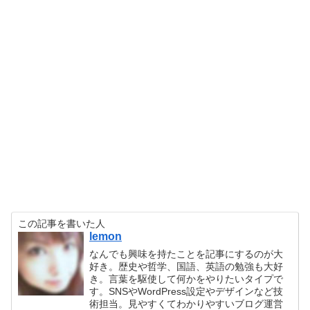
この記事を書いた人
lemon
なんでも興味を持たことを記事にするのが大
好き。歴史や哲学、国語、英語の勉強も大好
き。言葉を駆使して何かをやりたいタイプで
す。SNSやWordPress設定やデザインなど技
術担当。見やすくてわかりやすいブログ運営