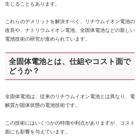
生じることもあります。
これらのデメリットを解決すべく、リチウムイオン電池の
改良や、ナトリウムイオン電池、全固体電池などの新しい
電池技術の研究が進められています。
全固体電池とは、仕組やコスト面で
どうか？
全固体電池は、従来のリチウムイオン電池とは異なり、電
解質が固体状態の電池技術です。
この技術にはいくつかの特徴や利点がありますが、コスト
面にも影響を与えています。