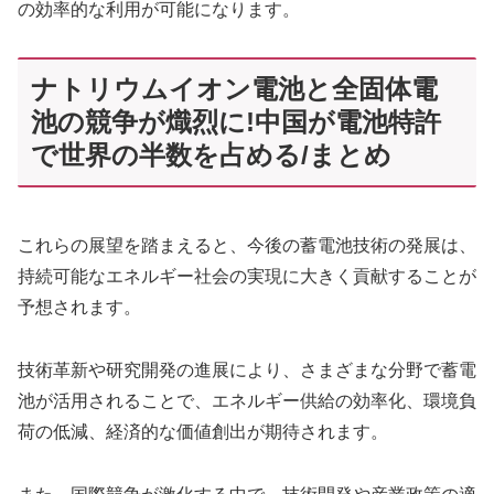
の効率的な利用が可能になります。
ナトリウムイオン電池と全固体電
池の競争が熾烈に!中国が電池特許
で世界の半数を占める/まとめ
これらの展望を踏まえると、今後の蓄電池技術の発展は、
持続可能なエネルギー社会の実現に大きく貢献することが
予想されます。
技術革新や研究開発の進展により、さまざまな分野で蓄電
池が活用されることで、エネルギー供給の効率化、環境負
荷の低減、経済的な価値創出が期待されます。