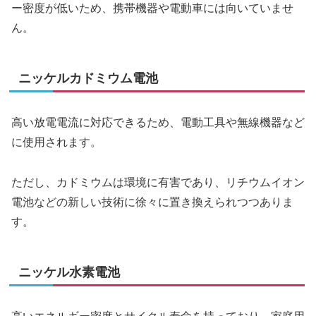
ー密度が低いため、携帯機器や電動車には向いていませ
ん。
ニッケルカドミウム電池
高い放電電流に対応できるため、電動工具や無線機器など
に使用されます。
ただし、カドミウムは環境に有害であり、リチウムイオン
電池などの新しい技術に徐々に置き換えられつつありま
す。
ニッケル水素電池