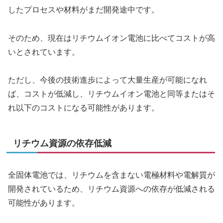
したプロセスや材料がまだ開発途中です。
そのため、現在はリチウムイオン電池に比べてコストが高
いとされています。
ただし、今後の技術進歩によって大量生産が可能になれ
ば、コストが低減し、リチウムイオン電池と同等またはそ
れ以下のコストになる可能性があります。
リチウム資源の依存低減
全固体電池では、リチウムを含まない電極材料や電解質が
開発されているため、リチウム資源への依存が低減される
可能性があります。