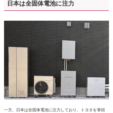
日本は全固体電池に注力
一方、日本は全固体電池に注力しており、トヨタを筆頭