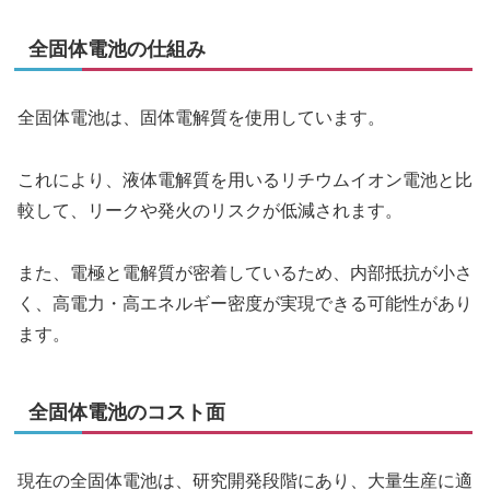
全固体電池の仕組み
全固体電池は、固体電解質を使用しています。
これにより、液体電解質を用いるリチウムイオン電池と比
較して、リークや発火のリスクが低減されます。
また、電極と電解質が密着しているため、内部抵抗が小さ
く、高電力・高エネルギー密度が実現できる可能性があり
ます。
全固体電池のコスト面
現在の全固体電池は、研究開発段階にあり、大量生産に適