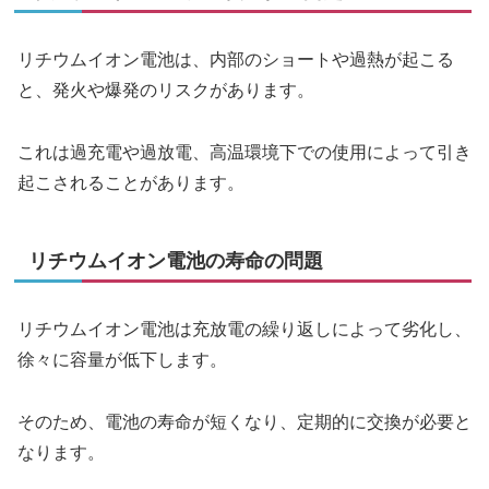
リチウムイオン電池は、内部のショートや過熱が起こる
と、発火や爆発のリスクがあります。
これは過充電や過放電、高温環境下での使用によって引き
起こされることがあります。
リチウムイオン電池の寿命の問題
リチウムイオン電池は充放電の繰り返しによって劣化し、
徐々に容量が低下します。
そのため、電池の寿命が短くなり、定期的に交換が必要と
なります。