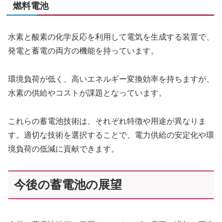
燃料電池
水素と酸素の化学反応を利用して電気を生成する装置で、
発電と蓄電の両方の機能を持っています。
環境負荷が低く、高いエネルギー変換効率を持ちますが、
水素の供給やコストが課題となっています。
これらの蓄電池技術は、それぞれ特徴や用途が異なりま
す。適切な技術を選択することで、電力供給の安定化や環
境負荷の低減に貢献できます。
今後の蓄電池の展望