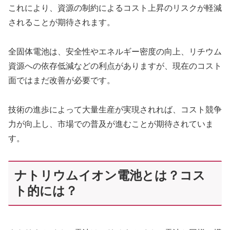
これにより、資源の制約によるコスト上昇のリスクが軽減
されることが期待されます。
全固体電池は、安全性やエネルギー密度の向上、リチウム
資源への依存低減などの利点がありますが、現在のコスト
面ではまだ改善が必要です。
技術の進歩によって大量生産が実現されれば、コスト競争
力が向上し、市場での普及が進むことが期待されていま
す。
ナトリウムイオン電池とは？コス
ト的には？