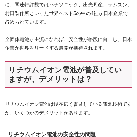
に、関連特許数ではパナソニック、出光興産、サムスン、
村田製作所といった世界ベスト5の中の4社が日本企業で
占められています。
全固体電池が主流になれば、安全性が格段に向上し、日本
企業が世界をリードする展開が期待されます。
リチウムイオン電池が普及してい
ますが、デメリットは？
リチウムイオン電池は現在広く普及している電池技術です
が、いくつかのデメリットがあります。
リチウムイオン電池の安全性の問題