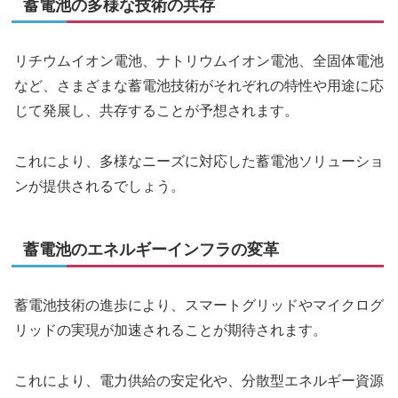
蓄電池の多様な技術の共存
リチウムイオン電池、ナトリウムイオン電池、全固体電池
など、さまざまな蓄電池技術がそれぞれの特性や用途に応
じて発展し、共存することが予想されます。
これにより、多様なニーズに対応した蓄電池ソリューショ
ンが提供されるでしょう。
蓄電池のエネルギーインフラの変革
蓄電池技術の進歩により、スマートグリッドやマイクログ
リッドの実現が加速されることが期待されます。
これにより、電力供給の安定化や、分散型エネルギー資源