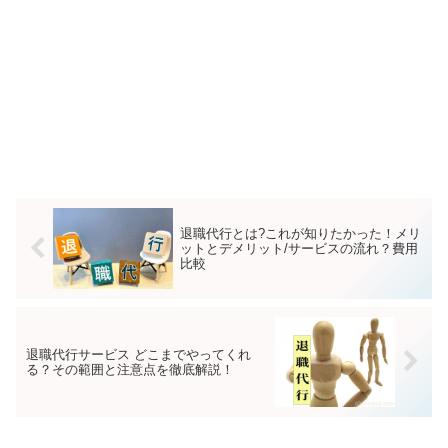
退職代行とは?これが知りたかった！メリ
ットとデメリット/サービスの流れ？費用
比較
退職代行サービス どこまでやってくれ
る？その範囲と注意点を徹底解説！