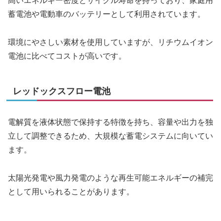
高いエネルギー密度とサイクル寿命を持っており、家庭用
蓄電池や電動車のバッテリーとして利用されています。
環境にやさしい素材を使用していますが、リチウムイオン
電池に比べてコストが高いです。
レッドックスフロー電池
電解質を液体状態で保持する特徴を持ち、容量や出力を独
立して調整できるため、大規模な蓄電システムに向いてい
ます。
太陽光発電や風力発電のような再生可能エネルギーの補完
として用いられることがあります。