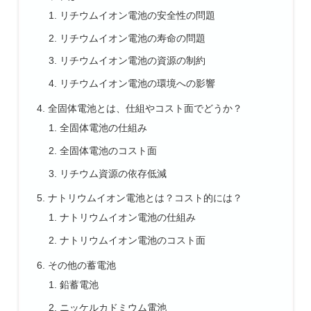
リチウムイオン電池の安全性の問題
リチウムイオン電池の寿命の問題
リチウムイオン電池の資源の制約
リチウムイオン電池の環境への影響
全固体電池とは、仕組やコスト面でどうか？
全固体電池の仕組み
全固体電池のコスト面
リチウム資源の依存低減
ナトリウムイオン電池とは？コスト的には？
ナトリウムイオン電池の仕組み
ナトリウムイオン電池のコスト面
その他の蓄電池
鉛蓄電池
ニッケルカドミウム電池