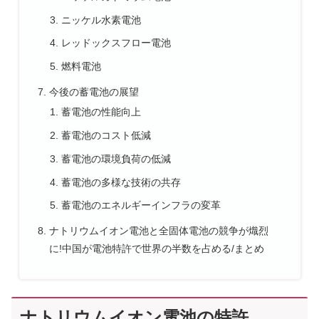
ニッケル水素電池
レッドックスフロー電池
燃料電池
今後の蓄電池の展望
蓄電池の性能向上
蓄電池のコスト低減
蓄電池の環境負荷の低減
蓄電池の多様な技術の共存
蓄電池のエネルギーインフラの変革
ナトリウムイオン電池と全固体電池の競争が熾烈
に!中国が電池特許で世界の半数を占める/まとめ
ナトリウムイオン電池の特許