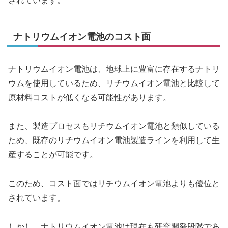
されています。
ナトリウムイオン電池のコスト面
ナトリウムイオン電池は、地球上に豊富に存在するナトリ
ウムを使用しているため、リチウムイオン電池と比較して
原材料コストが低くなる可能性があります。
また、製造プロセスもリチウムイオン電池と類似している
ため、既存のリチウムイオン電池製造ラインを利用して生
産することが可能です。
このため、コスト面ではリチウムイオン電池よりも優位と
されています。
しかし、ナトリウムイオン電池は現在も研究開発段階であ