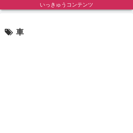
いっきゅうコンテンツ
車