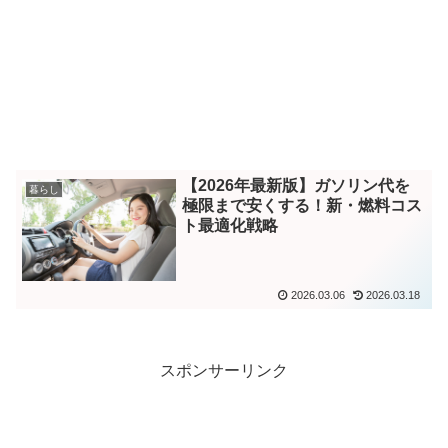
【2026年最新版】ガソリン代を
暮らし
極限まで安くする！新・燃料コス
ト最適化戦略
2026.03.06
2026.03.18
スポンサーリンク